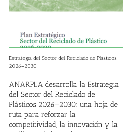
Estrategia del Sector del Reciclado de Plásticos
2026–2030
ANARPLA desarrolla la Estrategia
del Sector del Reciclado de
Plásticos 2026–2030: una hoja de
ruta para reforzar la
competitividad, la innovación y la