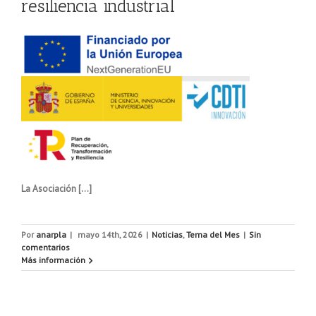
resiliencia industrial
La Asociación […]
Por
anarpla
|
mayo 14th, 2026
|
Noticias
,
Tema del Mes
|
Sin
comentarios
Más información