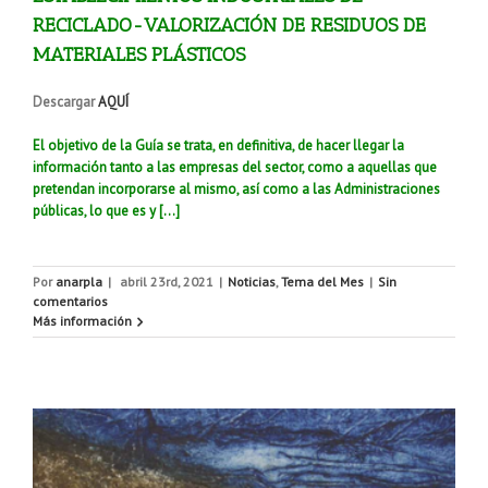
RECICLADO-VALORIZACIÓN DE RESIDUOS DE
MATERIALES PLÁSTICOS
Descargar
AQUÍ
El objetivo de la Guía se trata, en definitiva, de hacer llegar la
información tanto a las empresas del sector, como a aquellas que
pretendan incorporarse al mismo, así como a las Administraciones
públicas, lo que es y […]
Por
anarpla
|
abril 23rd, 2021
|
Noticias
,
Tema del Mes
|
Sin
comentarios
Más información