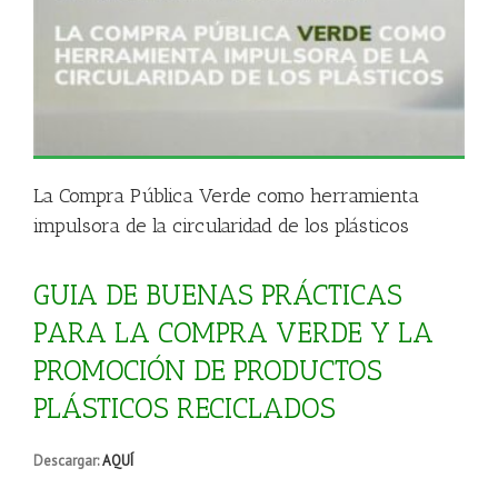
La Compra Pública Verde como herramienta
impulsora de la circularidad de los plásticos
GUIA DE BUENAS PRÁCTICAS
PARA LA COMPRA VERDE Y LA
PROMOCIÓN DE PRODUCTOS
PLÁSTICOS RECICLADOS
Descargar:
AQUÍ