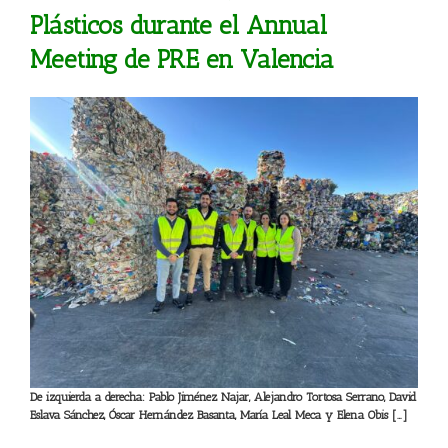
Plásticos durante el Annual
Meeting de PRE en Valencia
De izquierda a derecha: Pablo Jiménez Najar, Alejandro Tortosa Serrano, David
Eslava Sánchez, Óscar Hernández Basanta, María Leal Meca y Elena Obis […]