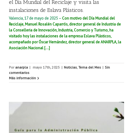
el Día Mundial del Reciclaje y visita las
instalaciones de Eslava Plásticos.
Valencia, 17 de mayo de 2025 –
Con motivo del Día Mundial del
Reciclaje, Manuel Rosalén Caparrós, director general de Industria de
la Conselleria de Innovación, Industria, Comercio y Turismo, ha
visitado hoy las instalaciones de la empresa Eslava Plásticos,
acompañado por Óscar Hernández, director general de ANARPLA, la
Asociación Nacional […]
Por
anarpla
|
mayo 17th, 2025
|
Noticias
,
Tema del Mes
|
Sin
comentarios
Más información