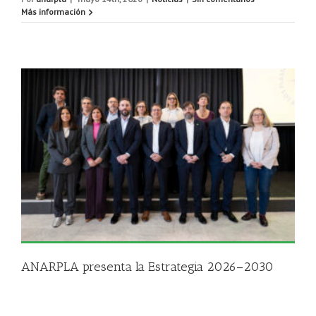
Más información
ANARPLA presenta la Estrategia 2026–2030