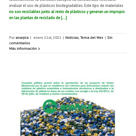
evaluar el uso de plásticos biodegradables. Este tipo de materiales
no son reciclables junto al resto de plásticos y generan un impropio
en las plantas de reciclado de […]
Por
anarpla
|
enero 21st, 2021
|
Noticias
,
Tema del Mes
|
Sin
comentarios
Más información