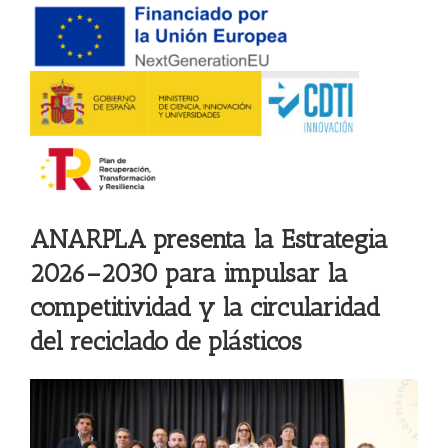
ANARPLA presenta la Estrategia
2026–2030 para impulsar la
competitividad y la circularidad
del reciclado de plásticos