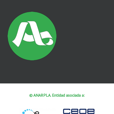
© ANARPLA. Entidad asociada a: