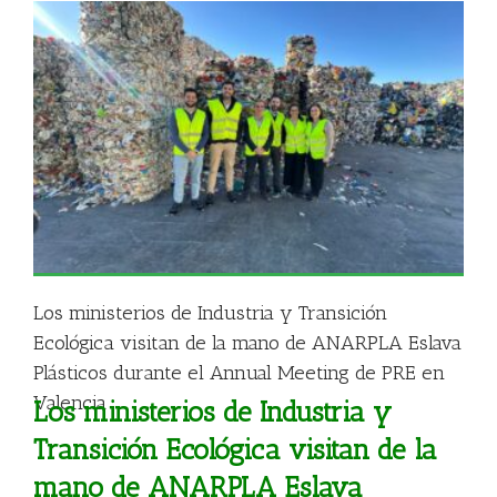
Los ministerios de Industria y Transición
Ecológica visitan de la mano de ANARPLA Eslava
Plásticos durante el Annual Meeting de PRE en
Valencia
Los ministerios de Industria y
Transición Ecológica visitan de la
mano de ANARPLA Eslava