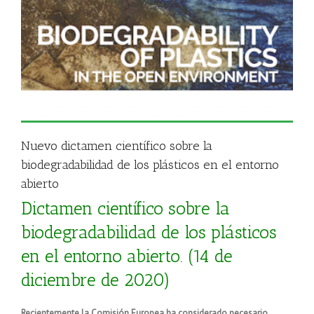
Nuevo dictamen científico sobre la
biodegradabilidad de los plásticos en el entorno
abierto
Dictamen científico sobre la
biodegradabilidad de los plásticos
en el entorno abierto. (14 de
diciembre de 2020)
Recientemente la Comisión Europea ha considerado necesario