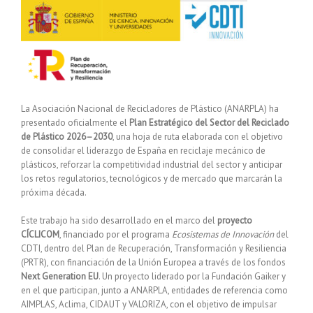
La Asociación Nacional de Recicladores de Plástico (ANARPLA) ha
presentado oficialmente el
Plan Estratégico del Sector del Reciclado
de Plástico 2026–2030
, una hoja de ruta elaborada con el objetivo
de consolidar el liderazgo de España en reciclaje mecánico de
plásticos, reforzar la competitividad industrial del sector y anticipar
los retos regulatorios, tecnológicos y de mercado que marcarán la
próxima década.
Este trabajo ha sido desarrollado en el marco del
proyecto
CÍCLICOM
, financiado por el programa
Ecosistemas de Innovación
del
CDTI, dentro del Plan de Recuperación, Transformación y Resiliencia
(PRTR), con financiación de la Unión Europea a través de los fondos
Next Generation EU
. Un proyecto liderado por la Fundación Gaiker y
en el que participan, junto a ANARPLA, entidades de referencia como
AIMPLAS, Aclima, CIDAUT y VALORIZA, con el objetivo de impulsar