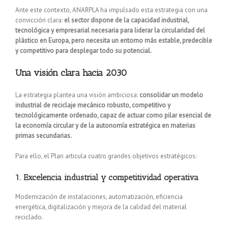
Ante este contexto, ANARPLA ha impulsado esta estrategia con una
convicción clara:
el sector dispone de la capacidad industrial,
tecnológica y empresarial necesaria para liderar la circularidad del
plástico en Europa, pero necesita un entorno más estable, predecible
y competitivo para desplegar todo su potencial.
Una visión clara hacia 2030
La estrategia plantea una visión ambiciosa:
consolidar un modelo
industrial de reciclaje mecánico robusto, competitivo y
tecnológicamente ordenado, capaz de actuar como pilar esencial de
la economía circular y de la autonomía estratégica en materias
primas secundarias.
Para ello, el Plan articula cuatro grandes objetivos estratégicos:
1. Excelencia industrial y competitividad operativa
Modernización de instalaciones, automatización, eficiencia
energética, digitalización y mejora de la calidad del material
reciclado.