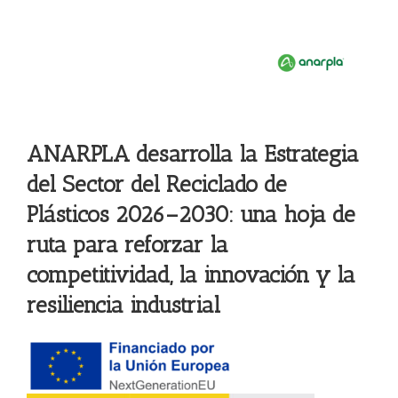
ANARPLA desarrolla la Estrategia
del Sector del Reciclado de
Plásticos 2026–2030: una hoja de
ruta para reforzar la
competitividad, la innovación y la
resiliencia industrial