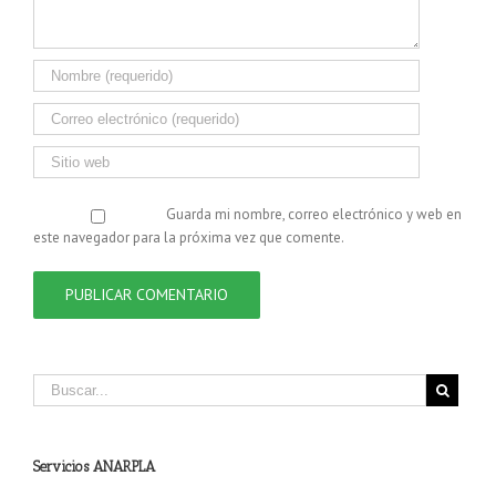
Guarda mi nombre, correo electrónico y web en
este navegador para la próxima vez que comente.
Servicios ANARPLA