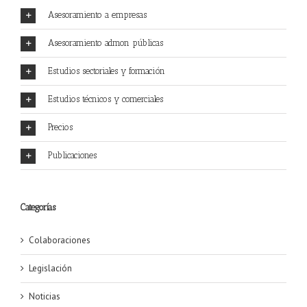
Asesoramiento a empresas
Asesoramiento admon públicas
Estudios sectoriales y formación
Estudios técnicos y comerciales
Precios
Publicaciones
Categorías
Colaboraciones
Legislación
Noticias