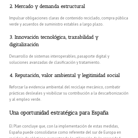
2. Mercado y demanda estructural
Impulsar obligaciones claras de contenido reciclado, compra pública
verde y acuerdos de suministro estables a largo plazo.
3. Innovación tecnológica, trazabilidad y
digitalización
Desarrollo de sistemas interoperables, pasaporte digital y
soluciones avanzadas de clasificación y tratamiento.
4. Reputación, valor ambiental y legitimidad social
Reforzar la evidencia ambiental del reciclaje mecánico, combatir
prácticas desleales y visibilizar su contribución a la descarbonización
y al empleo verde.
Una oportunidad estratégica para España
El Plan concluye que, con la implementación de estas medidas,
España puede consolidarse como referente del sur de Europa en