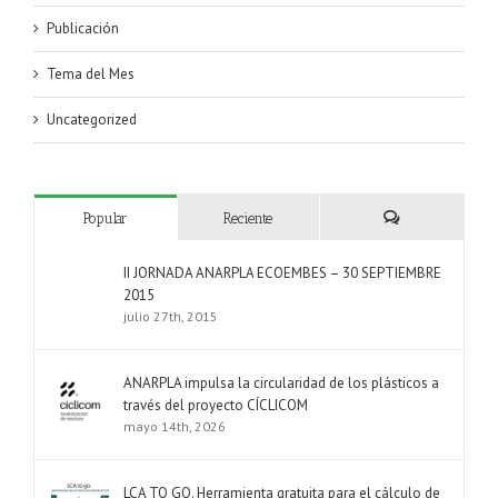
Publicación
Tema del Mes
Uncategorized
Popular
Reciente
Comentarios
II JORNADA ANARPLA ECOEMBES – 30 SEPTIEMBRE
2015
julio 27th, 2015
ANARPLA impulsa la circularidad de los plásticos a
través del proyecto CÍCLICOM
mayo 14th, 2026
LCA TO GO. Herramienta gratuita para el cálculo de