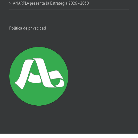
ANARPLA presenta la Estrategia 2026–2030
Política de privacidad