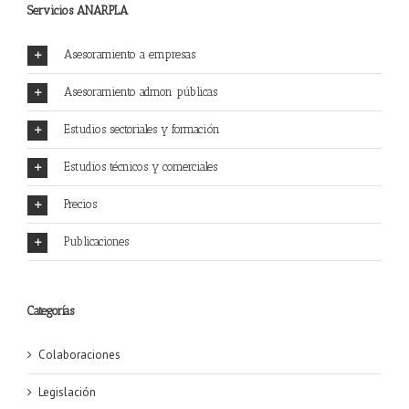
Servicios ANARPLA
Asesoramiento a empresas
Asesoramiento admon públicas
Estudios sectoriales y formación
Estudios técnicos y comerciales
Precios
Publicaciones
Categorías
Colaboraciones
Legislación