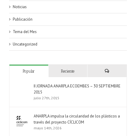
Noticias
Publicación
Tema del Mes
Uncategorized
Popular
Reciente
Comentarios
II JORNADA ANARPLA ECOEMBES – 30 SEPTIEMBRE
2015
julio 27th, 2015
ANARPLA impulsa la circularidad de los plásticos a
través del proyecto CÍCLICOM
mayo 14th, 2026