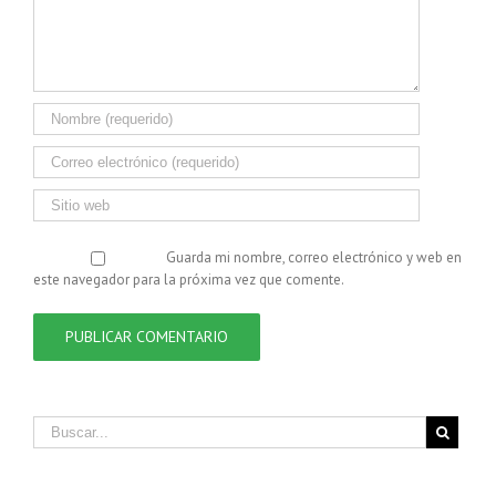
Guarda mi nombre, correo electrónico y web en
este navegador para la próxima vez que comente.