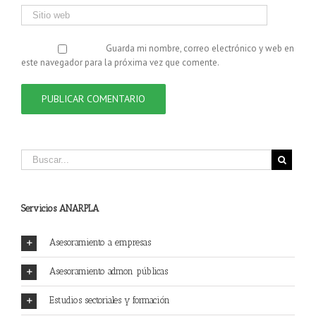
Guarda mi nombre, correo electrónico y web en
este navegador para la próxima vez que comente.
Servicios ANARPLA
Asesoramiento a empresas
Asesoramiento admon públicas
Estudios sectoriales y formación