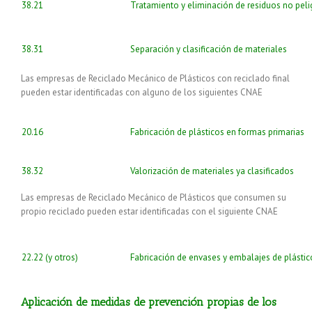
38.21
Tratamiento y eliminación de residuos no pel
38.31
Separación y clasificación de materiales
Las empresas de Reciclado Mecánico de Plásticos con reciclado final
pueden estar identificadas con alguno de los siguientes CNAE
20.16
Fabricación de plásticos en formas primarias
38.32
Valorización de materiales ya clasificados
Las empresas de Reciclado Mecánico de Plásticos que consumen su
propio reciclado pueden estar identificadas con el siguiente CNAE
22.22 (y otros)
Fabricación de envases y embalajes de plástico
Aplicación de medidas de prevención propias de los