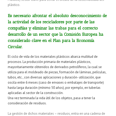
plástico.
Es necesario afrontar el absoluto desconocimiento de
la actividad de los recicladores por parte de las
compañías y eliminar las trabas para el correcto
desarrollo de un sector que la Comisión Europea ha
considerado clave en el Plan para la Economía
Circular.
El ciclo de vida de los materiales plásticos abarca multitud de
procesos. La producción primaria de materiales plásticos,
mayoritariamente obtenidos de derivados petrolíferos, la cual se
utiliza para el moldeado de piezas, formación de láminas, películas,
tubos, etc., con diversas aplicaciones y duración- utilización, que
oscila entre 6 meses (caso de envases o embalajes de transporte)
hasta larga duración (mínimo 50 años), por ejemplo, en tuberías
aplicadas al sector de la construcción.
Una vez terminada la vida útil de los objetos, pasa a tener la
consideración de residuos.
La gestión de dichos materiales – residuos, entra en una cadena de