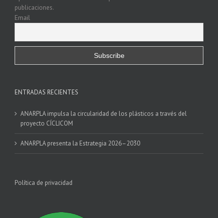
publicaciones.
Email
ENTRADAS RECIENTES
ANARPLA impulsa la circularidad de los plásticos a través del
proyecto CÍCLICOM
ANARPLA presenta la Estrategia 2026–2030
Política de privacidad