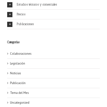
Estudios técnicos y comerciales
Precios
Publicaciones
Categorías
Colaboraciones
Legislación
Noticias
Publicación
Tema del Mes
Uncategorized