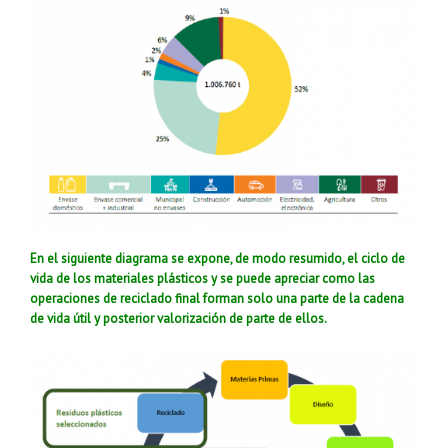
En el siguiente diagrama se expone, de modo resumido, el ciclo de
vida de los materiales plásticos y se puede apreciar como las
operaciones de reciclado final forman solo una parte de la cadena
de vida útil y posterior valorización de parte de ellos.