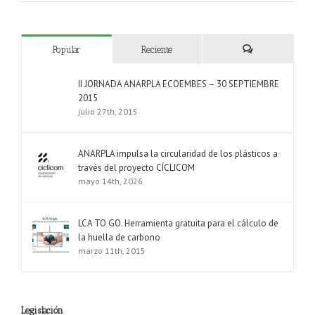
Popular
Reciente
Comentarios
II JORNADA ANARPLA ECOEMBES – 30 SEPTIEMBRE
2015
julio 27th, 2015
ANARPLA impulsa la circularidad de los plásticos a
través del proyecto CÍCLICOM
mayo 14th, 2026
LCA TO GO. Herramienta gratuita para el cálculo de
la huella de carbono
marzo 11th, 2015
Legislación