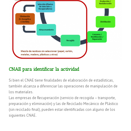
CNAE para identificar la actividad
Si bien el CNAE tiene finalidades de elaboración de estadísticas,
también alcanza a diferenciar las operaciones de manipulación de
los materiales.
Las empresas de Recuperación (servicio de recogida – transporte,
preparación y eliminación) y las de Reciclado Mecánico de Plástico
(sin reciclado final), pueden estar identificadas con alguno de los
siguientes CNAE.