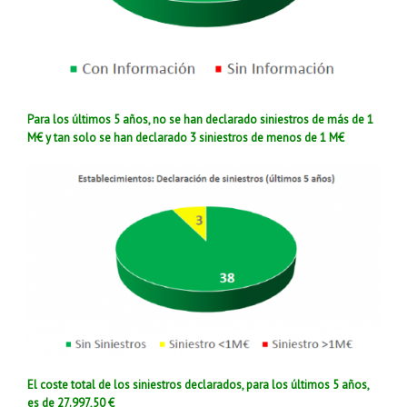
Para los últimos 5 años, no se han declarado siniestros de más de 1
M€ y tan solo se han declarado 3 siniestros de menos de 1 M€
El coste total de los siniestros declarados, para los últimos 5 años,
es de 27.997,50 €