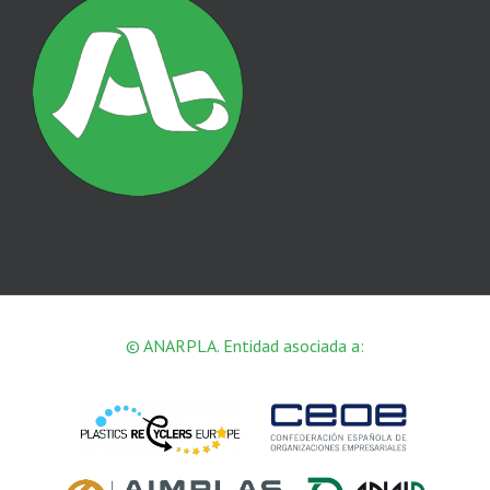
© ANARPLA. Entidad asociada a: