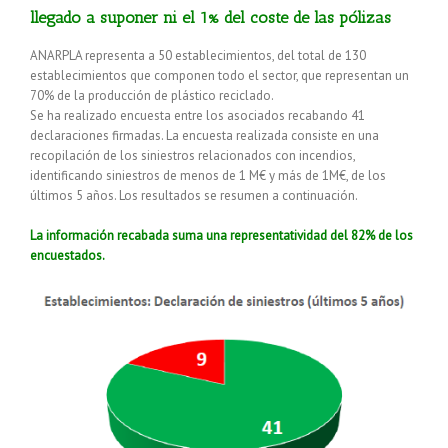
llegado a suponer ni el 1% del coste de las pólizas
ANARPLA representa a 50 establecimientos, del total de 130
establecimientos que componen todo el sector, que representan un
70% de la producción de plástico reciclado.
Se ha realizado encuesta entre los asociados recabando 41
declaraciones firmadas. La encuesta realizada consiste en una
recopilación de los siniestros relacionados con incendios,
identificando siniestros de menos de 1 M€ y más de 1M€, de los
últimos 5 años. Los resultados se resumen a continuación.
La información recabada suma una representatividad del 82% de los
encuestados.