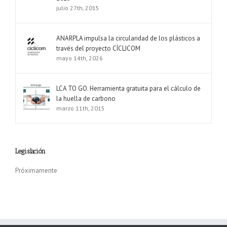
julio 27th, 2015
ANARPLA impulsa la circularidad de los plásticos a
través del proyecto CÍCLICOM
mayo 14th, 2026
LCA TO GO. Herramienta gratuita para el cálculo de
la huella de carbono
marzo 11th, 2015
Legislación
Próximamente