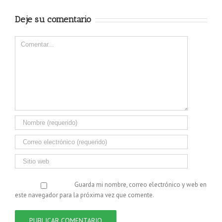
el Annual Meeting de
PRE en Valencia
Deje su comentario
Comentar
Guarda mi nombre, correo electrónico y web en
este navegador para la próxima vez que comente.