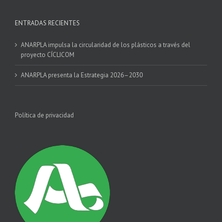
ENTRADAS RECIENTES
ANARPLA impulsa la circularidad de los plásticos a través del
proyecto CÍCLICOM
ANARPLA presenta la Estrategia 2026–2030
Política de privacidad