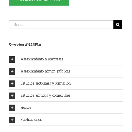
Servicios ANARPLA
Asesoramiento a empresas
Asesoramiento admon públicas
Estudios sectoriales y formación
Estudios técnicos y comerciales
Precios
Publicaciones