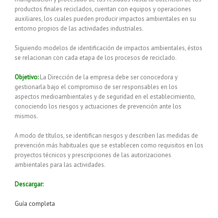
productos finales reciclados, cuentan con equipos y operaciones
auxiliares, los cuales pueden producir impactos ambientales en su
entorno propios de las actividades industriales.
Siguiendo modelos de identificación de impactos ambientales, éstos
se relacionan con cada etapa de los procesos de reciclado.
Objetivo:
La Dirección de la empresa debe ser conocedora y
gestionarla bajo el compromiso de ser responsables en los
aspectos medioambientales y de seguridad en el establecimiento,
conociendo los riesgos y actuaciones de prevención ante los
mismos.
A modo de títulos, se identifican riesgos y describen las medidas de
prevención más habituales que se establecen como requisitos en los
proyectos técnicos y prescripciones de las autorizaciones
ambientales para las actividades.
Descargar:
Guía completa