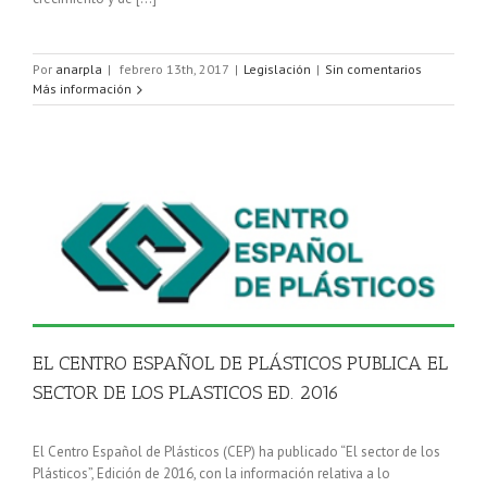
Por
anarpla
|
febrero 13th, 2017
|
Legislación
|
Sin comentarios
Más información
E
EL CENTRO ESPAÑOL DE PLÁSTICOS PUBLICA EL
SECTOR DE LOS PLASTICOS ED. 2016
El Centro Español de Plásticos (CEP) ha publicado “El sector de los
Plásticos”, Edición de 2016, con la información relativa a lo