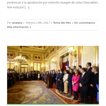
polémicas y la aprobación por estrecho margen de votos favorables.
Aún está por […]
Por
anarpla
|
febrero 13th, 2017
|
Tema del Mes
|
Sin comentarios
Más información