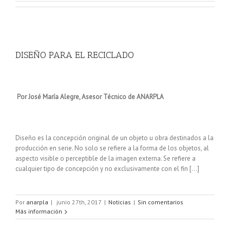
DISEÑO PARA EL RECICLADO
Por José María Alegre, Asesor Técnico de ANARPLA
Diseño es la concepción original de un objeto u obra destinados a la
producción en serie. No solo se refiere a la forma de los objetos, al
aspecto visible o perceptible de la imagen externa. Se refiere a
cualquier tipo de concepción y no exclusivamente con el fin […]
Por
anarpla
|
junio 27th, 2017
|
Noticias
|
Sin comentarios
Más información