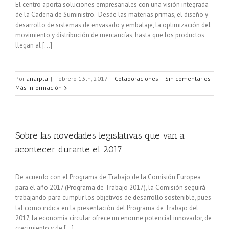
El centro aporta soluciones empresariales con una visión integrada
de la Cadena de Suministro. Desde las materias primas, el diseño y
desarrollo de sistemas de envasado y embalaje, la optimización del
movimiento y distribución de mercancías, hasta que los productos
llegan al […]
Por
anarpla
|
febrero 13th, 2017
|
Colaboraciones
|
Sin comentarios
Más información
Sobre las novedades legislativas que van a
acontecer durante el 2017.
De acuerdo con el Programa de Trabajo de la Comisión Europea
para el año 2017 (Programa de Trabajo 2017), la Comisión seguirá
trabajando para cumplir los objetivos de desarrollo sostenible, pues
tal como indica en la presentación del Programa de Trabajo del
2017, la economía circular ofrece un enorme potencial innovador, de
crecimiento y de […]