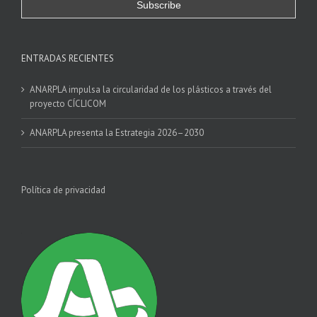
ENTRADAS RECIENTES
ANARPLA impulsa la circularidad de los plásticos a través del
proyecto CÍCLICOM
ANARPLA presenta la Estrategia 2026–2030
Política de privacidad