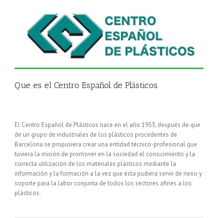
Que es el Centro Español de Plásticos
El Centro Español de Plásticos nace en el año 1953, después de que
de un grupo de industriales de los plásticos procedentes de
Barcelona se propusiera crear una entidad técnico-profesional que
tuviera la misión de promover en la sociedad el conocimiento y la
correcta utilización de los materiales plásticos mediante la
información y la formación a la vez que ésta pudiera servir de nexo y
soporte para la labor conjunta de todos los sectores afines a los
plásticos.