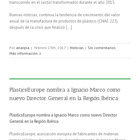
transcurrido en el sector transformador durante el año 2015.
Buenas noticias, continua la tendencia de crecimiento del valor
anual de la manufactura de productos de plástico (CNAE 222),
después de la crisis que finalizó […]
Por
anarpla
|
febrero 13th, 2017
|
Noticias
|
Sin comentarios
Más información
PlasticsEurope nombra a Ignacio Marco como
nuevo Director General en la Región Ibérica
PlasticsEurope nombra a Ignacio Marco como nuevo Director
General en la Región Ibérica
PlasticsEurope, asociación europea de fabricantes de materias