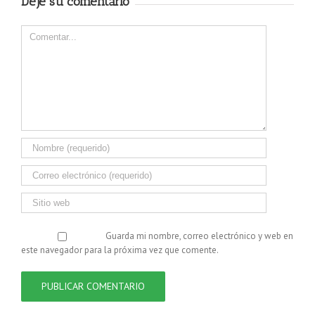
Deje su comentario
Comentar
Guarda mi nombre, correo electrónico y web en
este navegador para la próxima vez que comente.