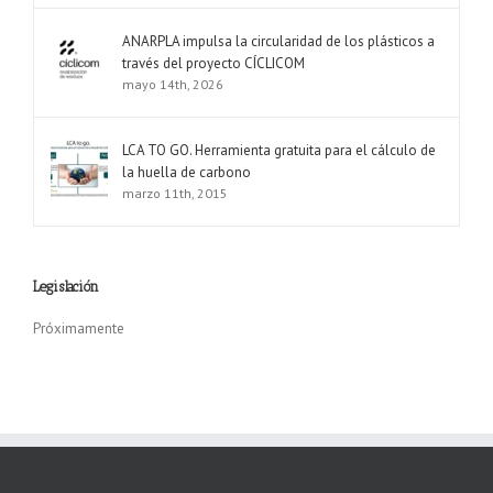
ANARPLA impulsa la circularidad de los plásticos a
través del proyecto CÍCLICOM
mayo 14th, 2026
LCA TO GO. Herramienta gratuita para el cálculo de
la huella de carbono
marzo 11th, 2015
Legislación
Próximamente