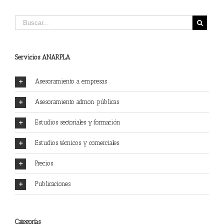
Servicios ANARPLA
Asesoramiento a empresas
Asesoramiento admon públicas
Estudios sectoriales y formación
Estudios técnicos y comerciales
Precios
Publicaciones
Categorías