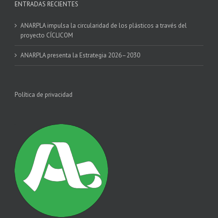
ENTRADAS RECIENTES
ANARPLA impulsa la circularidad de los plásticos a través del
proyecto CÍCLICOM
ANARPLA presenta la Estrategia 2026–2030
Política de privacidad