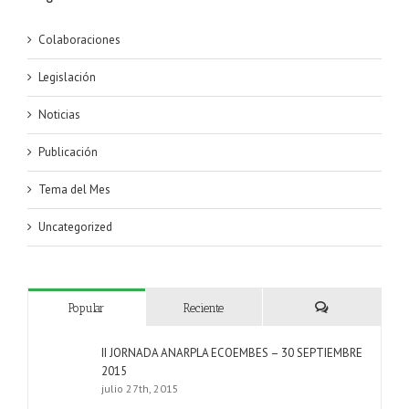
Colaboraciones
Legislación
Noticias
Publicación
Tema del Mes
Uncategorized
Popular
Reciente
Comentarios
II JORNADA ANARPLA ECOEMBES – 30 SEPTIEMBRE
2015
julio 27th, 2015