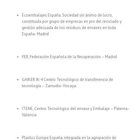
Ecoembalajes España. Sociedad sin ánimo de lucro,
constituida por grupo de empresas en pro del reciclado y
gestión adecuada de los residuos de envases en toda
España- Madrid
FER, Federación Española de la Recuperación – Madrid
GAIKER IK-4 Centro Tecnológico de transferencia de
tecnología – Zamudio-Vizcaya.
ITENE, Centro Tecnológico del envase y Embalaje – Paterna-
Valencia
Plastics Europe España, integrada en la agrupación de