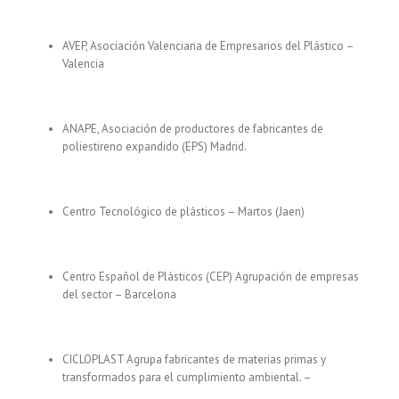
AVEP, Asociación Valenciana de Empresarios del Plástico –
Valencia
ANAPE, Asociación de productores de fabricantes de
poliestireno expandido (EPS) Madrid.
Centro Tecnológico de plásticos – Martos (Jaen)
Centro Español de Plásticos (CEP) Agrupación de empresas
del sector – Barcelona
CICLOPLAST Agrupa fabricantes de materias primas y
transformados para el cumplimiento ambiental. –