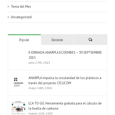
Tema del Mes
Uncategorized
Popular
Reciente
Comentarios
II JORNADA ANARPLA ECOEMBES – 30 SEPTIEMBRE
2015
julio 27th, 2015
ANARPLA impulsa la circularidad de los plásticos a
través del proyecto CÍCLICOM
mayo 14th, 2026
LCA TO GO. Herramienta gratuita para el cálculo de
la huella de carbono
marzo 11th, 2015