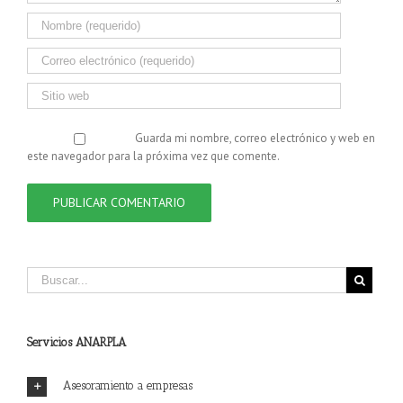
Guarda mi nombre, correo electrónico y web en
este navegador para la próxima vez que comente.
Servicios ANARPLA
Asesoramiento a empresas