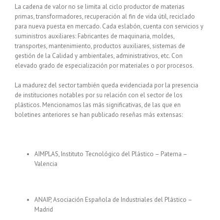
La cadena de valor no se limita al ciclo productor de materias
primas, transformadores, recuperación al fin de vida útil, reciclado
para nueva puesta en mercado. Cada eslabón, cuenta con servicios y
suministros auxiliares: Fabricantes de maquinaria, moldes,
transportes, mantenimiento, productos auxiliares, sistemas de
gestión de la Calidad y ambientales, administrativos, etc. Con
elevado grado de especialización por materiales o por procesos.
La madurez del sector también queda evidenciada por la presencia
de instituciones notables por su relación con el sector de los
plásticos. Mencionamos las más significativas, de las que en
boletines anteriores se han publicado reseñas más extensas:
AIMPLAS, Instituto Tecnológico del Plástico – Paterna –
Valencia
ANAIP, Asociación Española de Industriales del Plástico –
Madrid