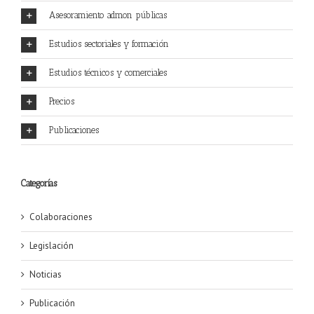
Asesoramiento admon públicas
Estudios sectoriales y formación
Estudios técnicos y comerciales
Precios
Publicaciones
Categorías
Colaboraciones
Legislación
Noticias
Publicación