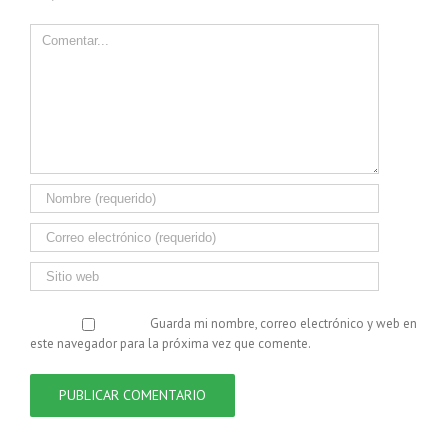
Comentar
Guarda mi nombre, correo electrónico y web en
este navegador para la próxima vez que comente.