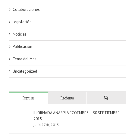
Colaboraciones
Legislación
Noticias
Publicación
Tema del Mes
Uncategorized
Popular
Reciente
Comentarios
II JORNADA ANARPLA ECOEMBES – 30 SEPTIEMBRE
2015
julio 27th, 2015