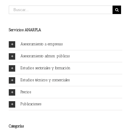
Servicios ANARPLA
Asesoramiento a empresas
Asesoramiento admon públicas
Estudios sectoriales y formación
Estudios técnicos y comerciales
Precios
Publicaciones
Categorías