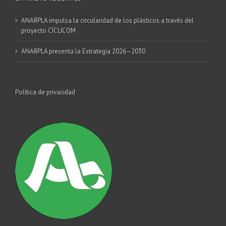
ANARPLA impulsa la circularidad de los plásticos a través del
proyecto CÍCLICOM
ANARPLA presenta la Estrategia 2026–2030
Política de privacidad