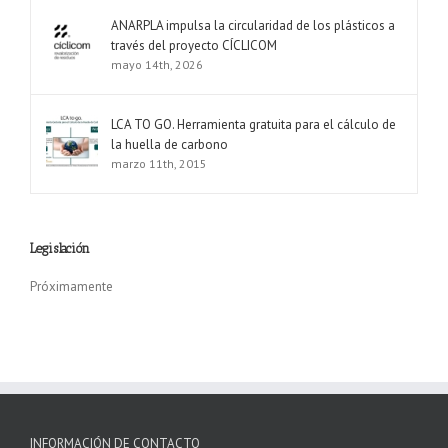
ANARPLA impulsa la circularidad de los plásticos a
través del proyecto CÍCLICOM
mayo 14th, 2026
LCA TO GO. Herramienta gratuita para el cálculo de
la huella de carbono
marzo 11th, 2015
Legislación
Próximamente
INFORMACIÓN DE CONTACTO