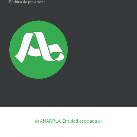
Política de privacidad
© ANARPLA. Entidad asociada a: