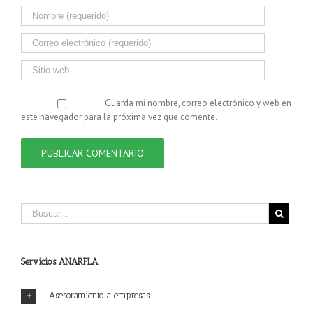
Guarda mi nombre, correo electrónico y web en
este navegador para la próxima vez que comente.
Servicios ANARPLA
Asesoramiento a empresas