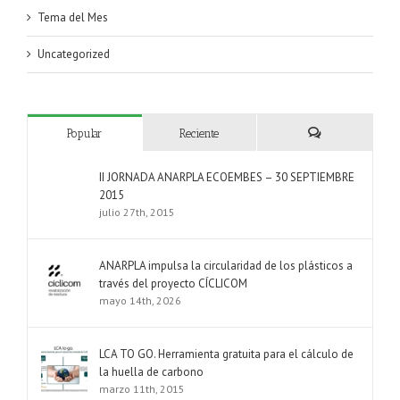
Tema del Mes
Uncategorized
Popular
Reciente
Comentarios
II JORNADA ANARPLA ECOEMBES – 30 SEPTIEMBRE
2015
julio 27th, 2015
ANARPLA impulsa la circularidad de los plásticos a
través del proyecto CÍCLICOM
mayo 14th, 2026
LCA TO GO. Herramienta gratuita para el cálculo de
la huella de carbono
marzo 11th, 2015