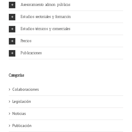
Asesoramiento admon públicas
Estudios sectoriales y formación
Estudios técnicos y comerciales
Precios
Publicaciones
Categorías
Colaboraciones
Legislación
Noticias
Publicación