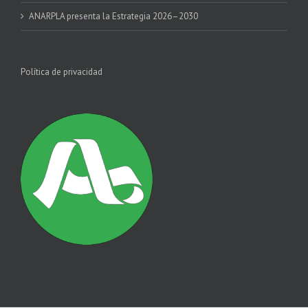
ANARPLA presenta la Estrategia 2026–2030
Política de privacidad