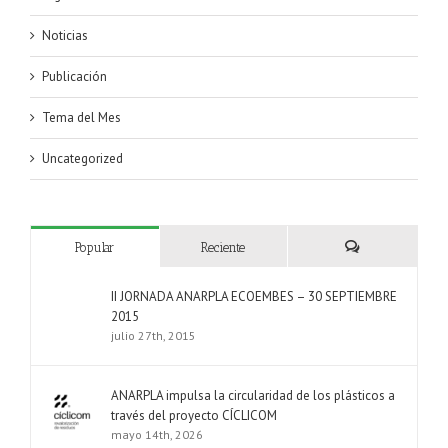
Noticias
Publicación
Tema del Mes
Uncategorized
Popular
Reciente
Comentarios
II JORNADA ANARPLA ECOEMBES – 30 SEPTIEMBRE
2015
julio 27th, 2015
ANARPLA impulsa la circularidad de los plásticos a
través del proyecto CÍCLICOM
mayo 14th, 2026