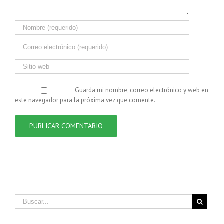
Guarda mi nombre, correo electrónico y web en
este navegador para la próxima vez que comente.