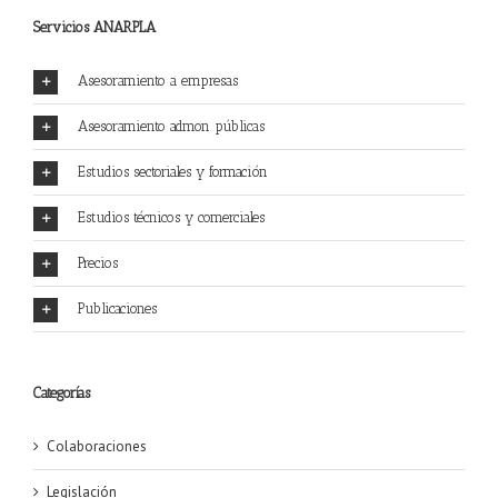
Servicios ANARPLA
Asesoramiento a empresas
Asesoramiento admon públicas
Estudios sectoriales y formación
Estudios técnicos y comerciales
Precios
Publicaciones
Categorías
Colaboraciones
Legislación