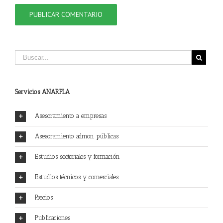
Servicios ANARPLA
Asesoramiento a empresas
Asesoramiento admon públicas
Estudios sectoriales y formación
Estudios técnicos y comerciales
Precios
Publicaciones