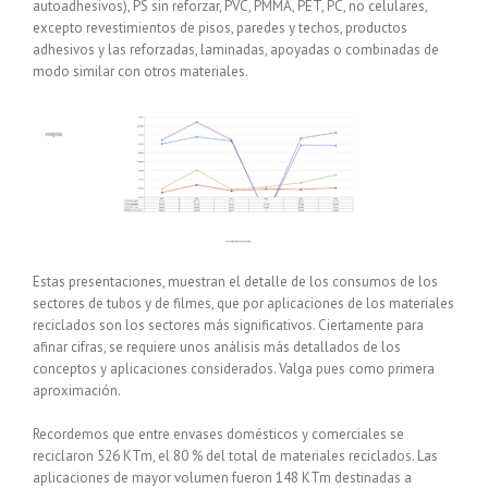
autoadhesivos), PS sin reforzar, PVC, PMMA, PET, PC, no celulares,
excepto revestimientos de pisos, paredes y techos, productos
adhesivos y las reforzadas, laminadas, apoyadas o combinadas de
modo similar con otros materiales.
Estas presentaciones, muestran el detalle de los consumos de los
sectores de tubos y de filmes, que por aplicaciones de los materiales
reciclados son los sectores más significativos. Ciertamente para
afinar cifras, se requiere unos análisis más detallados de los
conceptos y aplicaciones considerados. Valga pues como primera
aproximación.
Recordemos que entre envases domésticos y comerciales se
reciclaron 526 KTm, el 80 % del total de materiales reciclados. Las
aplicaciones de mayor volumen fueron 148 KTm destinadas a