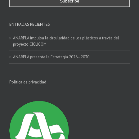
ENTRADAS RECIENTES
ANARPLA impulsa la circularidad de los plásticos a través del
proyecto CÍCLICOM
ANARPLA presenta la Estrategia 2026–2030
Política de privacidad