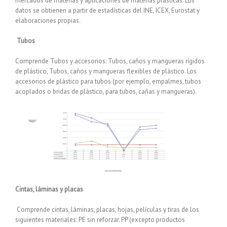
mercados de materias y aplicaciones de materias plásticas. Los
datos se obtienen a partir de estadísticas del INE, ICEX, Eurostat y
elaboraciones propias.
Tubos
Comprende Tubos y accesorios: Tubos, caños y mangueras rígidos
de plástico, Tubos, caños y mangueras flexibles de plástico. Los
accesorios de plástico para tubos (por ejemplo, empalmes, tubos
acoplados o bridas de plástico, para tubos, cañas y mangueras).
Cintas, láminas y placas
Comprende cintas, láminas, placas, hojas, películas y tiras de los
siguientes materiales: PE sin reforzar. PP (excepto productos