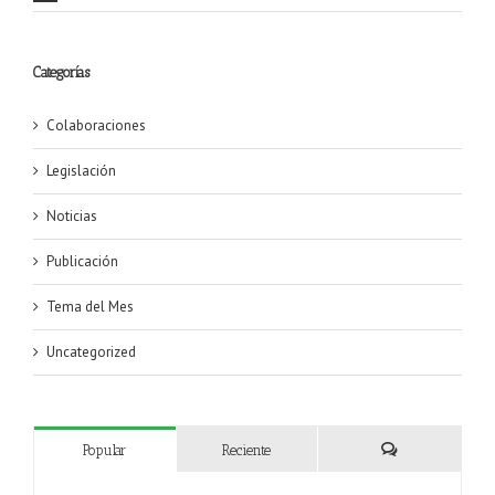
Categorías
Colaboraciones
Legislación
Noticias
Publicación
Tema del Mes
Uncategorized
Popular
Reciente
Comentarios