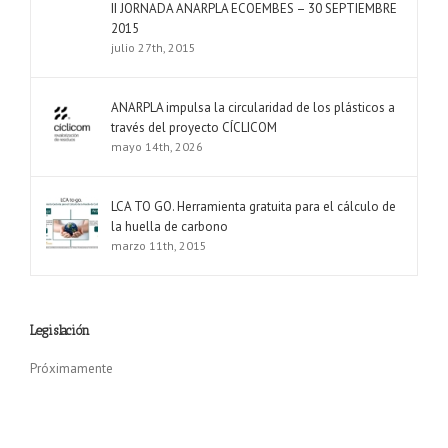
II JORNADA ANARPLA ECOEMBES – 30 SEPTIEMBRE
2015
julio 27th, 2015
ANARPLA impulsa la circularidad de los plásticos a
través del proyecto CÍCLICOM
mayo 14th, 2026
LCA TO GO. Herramienta gratuita para el cálculo de
la huella de carbono
marzo 11th, 2015
Legislación
Próximamente