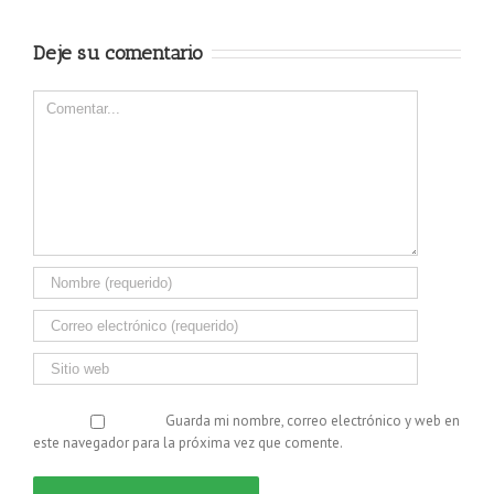
Deje su comentario
Comentar
Guarda mi nombre, correo electrónico y web en
este navegador para la próxima vez que comente.