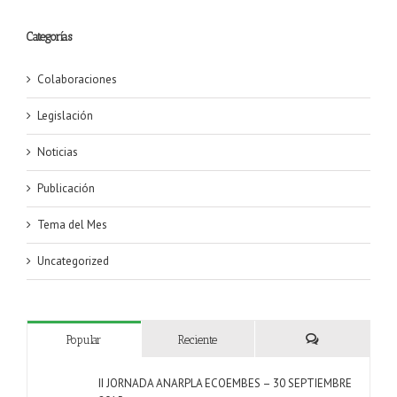
Categorías
Colaboraciones
Legislación
Noticias
Publicación
Tema del Mes
Uncategorized
Popular
Reciente
Comentarios
II JORNADA ANARPLA ECOEMBES – 30 SEPTIEMBRE