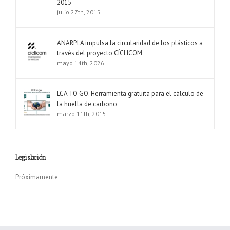
2015
julio 27th, 2015
ANARPLA impulsa la circularidad de los plásticos a
través del proyecto CÍCLICOM
mayo 14th, 2026
LCA TO GO. Herramienta gratuita para el cálculo de
la huella de carbono
marzo 11th, 2015
Legislación
Próximamente