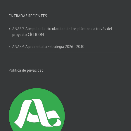
ENTRADAS RECIENTES
ANARPLA impulsa la circularidad de los plásticos a través del
proyecto CÍCLICOM
ANARPLA presenta la Estrategia 2026–2030
Política de privacidad