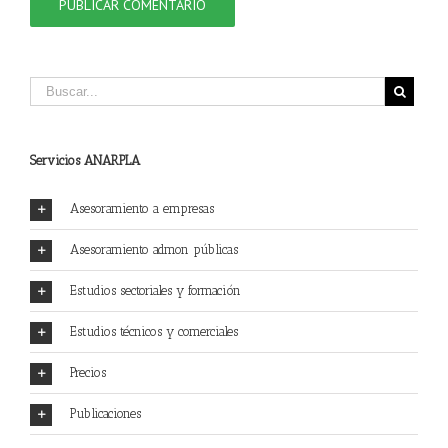
Servicios ANARPLA
Asesoramiento a empresas
Asesoramiento admon públicas
Estudios sectoriales y formación
Estudios técnicos y comerciales
Precios
Publicaciones