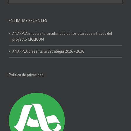
ENTRADAS RECIENTES
ANARPLA impulsa la circularidad de los plásticos a través del
proyecto CÍCLICOM
ANARPLA presenta la Estrategia 2026–2030
Política de privacidad