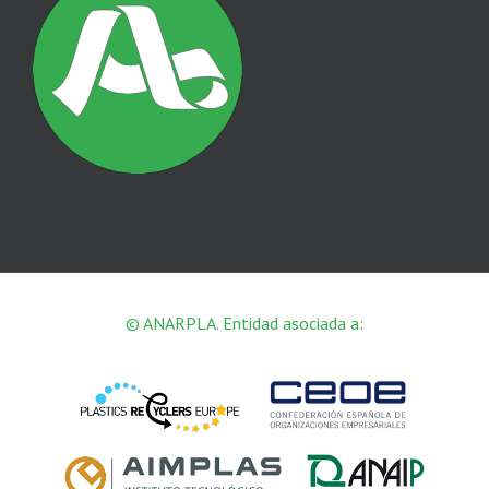
© ANARPLA. Entidad asociada a: