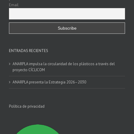
Email
ENTRADAS RECIENTES
ANARPLA impulsa la circularidad de los plásticos a través del
proyecto CÍCLICOM
ANARPLA presenta la Estrategia 2026–2030
Política de privacidad