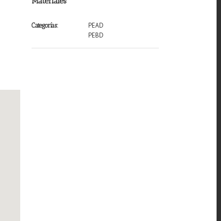
Materiales
PEAD
Categorías:
PEBD