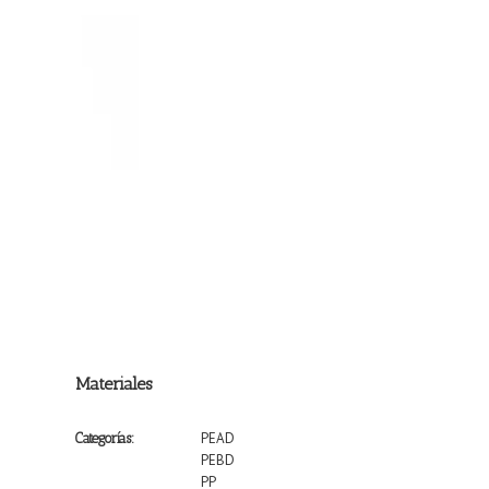
Materiales
PEAD
Categorías:
PEBD
PP