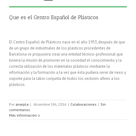
Que es el Centro Español de Plásticos
El Centro Español de Plásticos nace en el año 1953, después de que
de un grupo de industriales de los plásticos procedentes de
Barcelona se propusiera crear una entidad técnico-profesional que
tuviera la misión de promover en la sociedad el conocimiento y la
correcta utilización de los materiales plásticos mediante la
información y la formación a la vez que ésta pudiera servir de nexo y
soporte para la labor conjunta de todos los sectores afines a los
plásticos.
Por
anarpla
|
diciembre 5th, 2016
|
Colaboraciones
|
Sin
comentarios
Más información