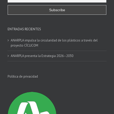
ENTRADAS RECIENTES
ANARPLA impulsa la circularidad de los plásticos a través del
proyecto CÍCLICOM
ANARPLA presenta la Estrategia 2026–2030
Política de privacidad