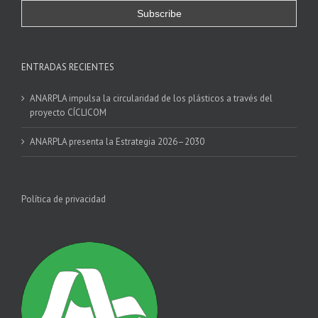
ENTRADAS RECIENTES
ANARPLA impulsa la circularidad de los plásticos a través del
proyecto CÍCLICOM
ANARPLA presenta la Estrategia 2026–2030
Política de privacidad