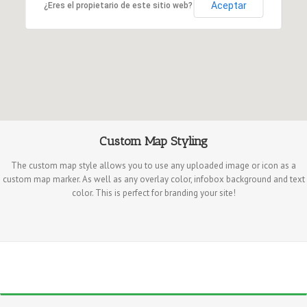
Aceptar
¿Eres el propietario de este sitio web?
Custom Map Styling
The custom map style allows you to use any uploaded image or icon as a
custom map marker. As well as any overlay color, infobox background and text
color. This is perfect for branding your site!