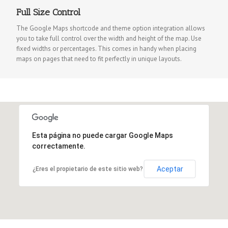
Full Size Control
The Google Maps shortcode and theme option integration allows
you to take full control over the width and height of the map. Use
fixed widths or percentages. This comes in handy when placing
maps on pages that need to fit perfectly in unique layouts.
Esta página no puede cargar Google Maps
correctamente.
Aceptar
¿Eres el propietario de este sitio web?