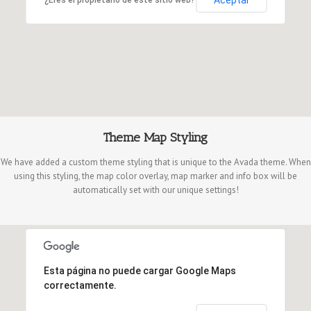
Theme Map Styling
We have added a custom theme styling that is unique to the Avada theme. When
using this styling, the map color overlay, map marker and info box will be
automatically set with our unique settings!
Esta página no puede cargar Google Maps
correctamente.