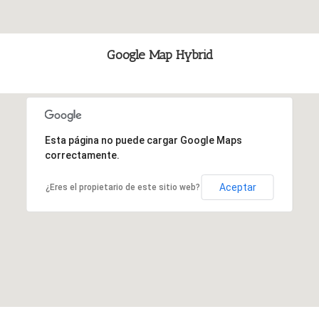
Google Map Hybrid
Esta página no puede cargar Google Maps
correctamente.
Aceptar
¿Eres el propietario de este sitio web?