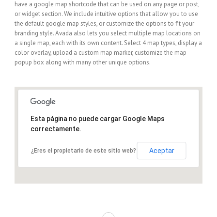
have a google map shortcode that can be used on any page or post,
or widget section. We include intuitive options that allow you to use
the default google map styles, or customize the options to fit your
branding style. Avada also lets you select multiple map locations on
a single map, each with its own content. Select 4 map types, display a
color overlay, upload a custom map marker, customize the map
popup box along with many other unique options.
Esta página no puede cargar Google Maps
correctamente.
Aceptar
¿Eres el propietario de este sitio web?