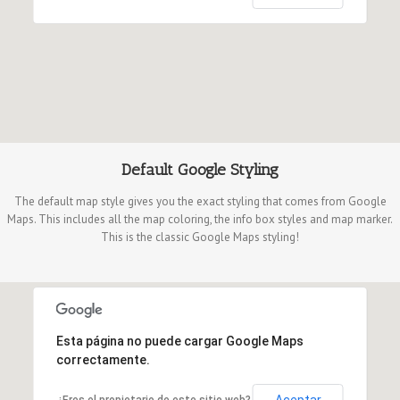
Default Google Styling
The default map style gives you the exact styling that comes from Google
Maps. This includes all the map coloring, the info box styles and map marker.
This is the classic Google Maps styling!
Esta página no puede cargar Google Maps
correctamente.
Aceptar
¿Eres el propietario de este sitio web?