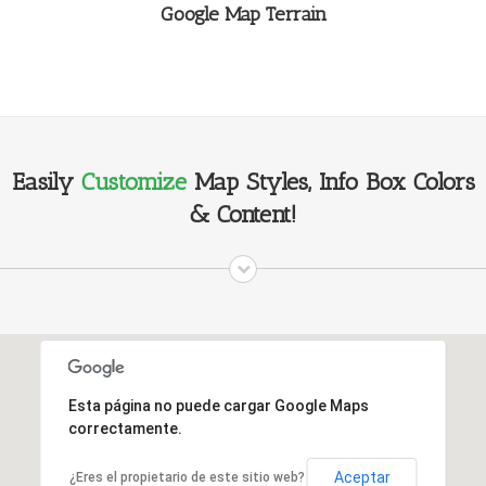
Google Map Terrain
Easily
Customize
Map Styles, Info Box Colors
& Content!
Esta página no puede cargar Google Maps
correctamente.
Aceptar
¿Eres el propietario de este sitio web?