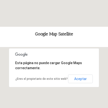
Google Map Satellite
Esta página no puede cargar Google Maps
correctamente.
Aceptar
¿Eres el propietario de este sitio web?