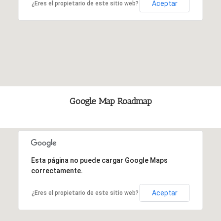
Aceptar
¿Eres el propietario de este sitio web?
Google Map Roadmap
Esta página no puede cargar Google Maps
correctamente.
Aceptar
¿Eres el propietario de este sitio web?