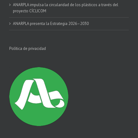
ANARPLA impulsa la circularidad de los plásticos a través del
proyecto CÍCLICOM
ANARPLA presenta la Estrategia 2026–2030
Política de privacidad