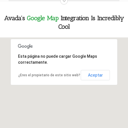
Avada’s
Google Map
Integration Is Incredibly
Cool
Esta página no puede cargar Google Maps
correctamente.
Aceptar
¿Eres el propietario de este sitio web?