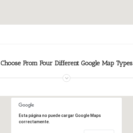
Choose From Four Different Google Map Types
Esta página no puede cargar Google Maps
correctamente.