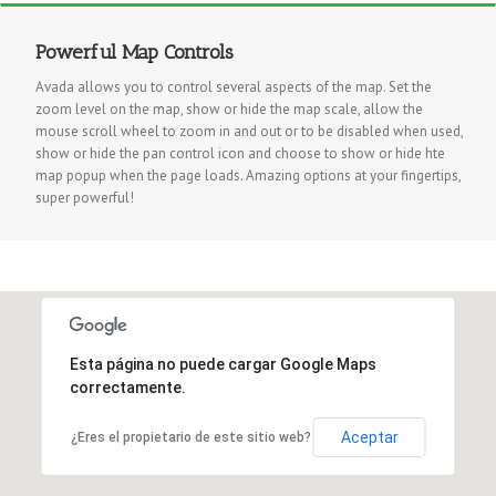
Powerful Map Controls
Avada allows you to control several aspects of the map. Set the
zoom level on the map, show or hide the map scale, allow the
mouse scroll wheel to zoom in and out or to be disabled when used,
show or hide the pan control icon and choose to show or hide hte
map popup when the page loads. Amazing options at your fingertips,
super powerful!
Esta página no puede cargar Google Maps
correctamente.
Aceptar
¿Eres el propietario de este sitio web?